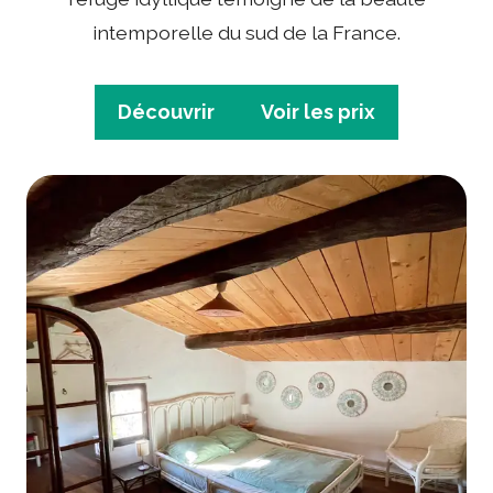
intemporelle du sud de la France.
Découvrir
Voir les prix