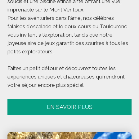
soucis et une piscine étincelante offrant une vue
imprenable sur le Mont Ventoux.
Pour les aventuriers dans l'âme, nos célèbres
falaises d'escalade et le doux cours du Toulourenc
vous invitent à l'exploration, tandis que notre
joyeuse aire de jeux garantit des sourires à tous les
petits explorateurs.
Faites un petit détour et découvrez toutes les
expériences uniques et chaleureuses qui rendront
votre séjour encore plus spécial.
EN SAVOIR PLUS