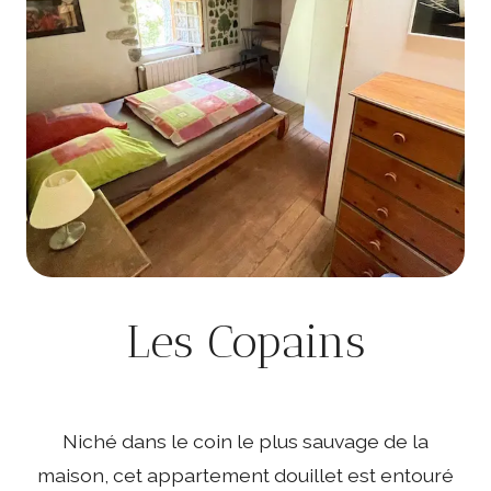
Les Copains
Niché dans le coin le plus sauvage de la
maison, cet appartement douillet est entouré