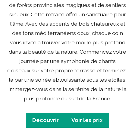
de forêts provinciales magiques et de sentiers
sinueux. Cette retraite offre un sanctuaire pour
l'âme. Avec des accents de bois chaleureux et
des tons méditerranéens doux, chaque coin
vous invite à trouver votre moi le plus profond
dans la beauté de la nature. Commencez votre
journée par une symphonie de chants
d'oiseaux sur votre propre terrasse et terminez-
la par une soirée éblouissante sous les étoiles,
immergez-vous dans la sérénité de la nature la
plus profonde du sud de la France.
Découvrir
Voir les prix