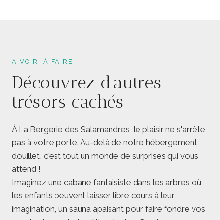
A VOIR, À FAIRE
Découvrez d'autres
trésors cachés
À La Bergerie des Salamandres, le plaisir ne s'arrête
pas à votre porte. Au-delà de notre hébergement
douillet, c'est tout un monde de surprises qui vous
attend !
Imaginez une cabane fantaisiste dans les arbres où
les enfants peuvent laisser libre cours à leur
imagination, un sauna apaisant pour faire fondre vos