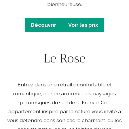
bienheureuse.
Découvrir
Voir les prix
Le Rose
Entrez dans une retraite confortable et
romantique, nichée au cœur des paysages
pittoresques du sud de la France. Cet
appartement inspiré par la nature vous invite à
vous détendre dans son cadre charmant, où les