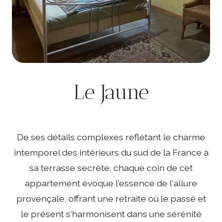
Le Jaune
De ses détails complexes reflétant le charme
intemporel des intérieurs du sud de la France à
sa terrasse secrète, chaque coin de cet
appartement évoque l'essence de l'allure
provençale, offrant une retraite où le passé et
le présent s'harmonisent dans une sérénité