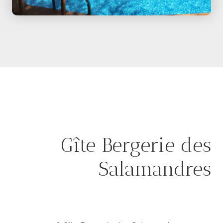
Gîte Bergerie des
Salamandres