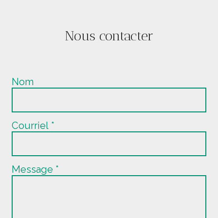
Nous contacter
Nom
Courriel
*
Message
*