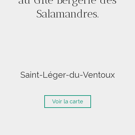
Salamandres.
Saint-Léger-du-Ventoux
Voir la carte