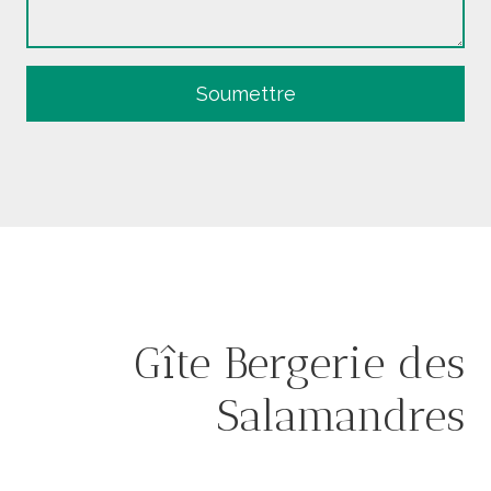
Soumettre
Gîte Bergerie des
Salamandres