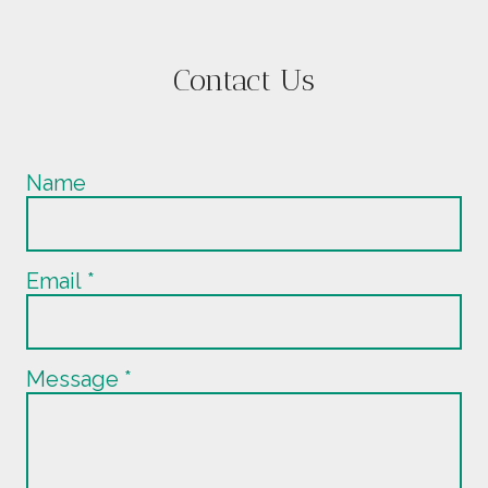
Contact Us
Name
Email
*
Message
*