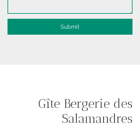
Submit
Gîte Bergerie des
Salamandres