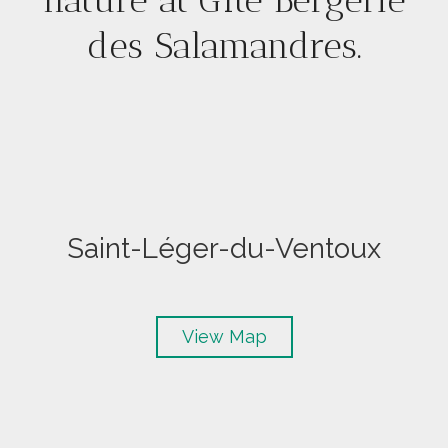
des Salamandres.
Saint-Léger-du-Ventoux
View Map